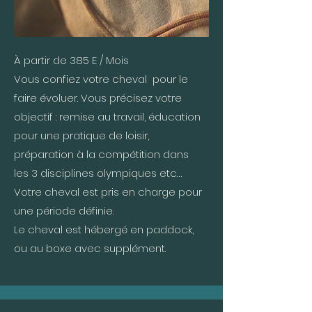
À partir de 385 E / Mois
Vous confiez votre cheval pour le
faire évoluer. Vous précisez votre
objectif : remise au travail, éducation
pour une pratique de loisir,
préparation à la compétition dans
les 3 disciplines olympiques etc…
Votre cheval est pris en charge pour
une période définie.
Le cheval est hébergé en paddock,
ou au boxe avec supplément.