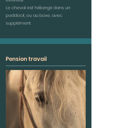
Le cheval est hébergé dans un
paddock, ou au boxe, avec
supplément.
Pension travail