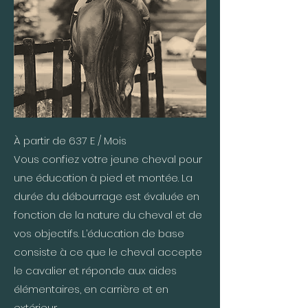
À partir de 637 E / Mois
Vous confiez votre jeune cheval pour
une éducation à pied et montée. La
durée du débourrage est évaluée en
fonction de la nature du cheval et de
vos objectifs. L’éducation de base
consiste à ce que le cheval accepte
le cavalier et réponde aux aides
élémentaires, en carrière et en
extérieur.