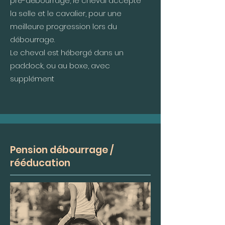
pré-débourrage, le cheval accepte
la selle et le cavalier, pour une
meilleure progression lors du
débourrage.
Le cheval est hébergé dans un
paddock, ou au boxe, avec
supplément
Pension débourrage /
rééducation