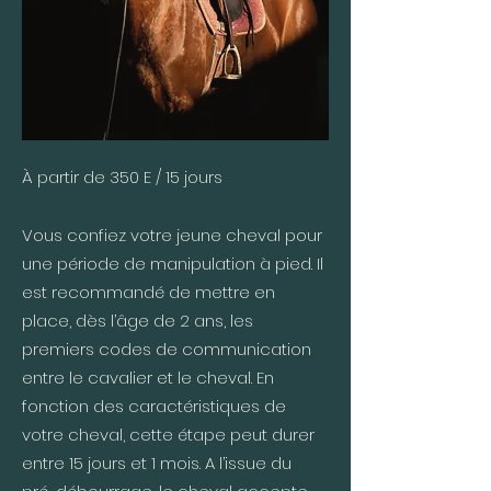
À partir de 350 E / 15 jours
Vous confiez votre jeune cheval pour
une période de manipulation à pied. Il
est recommandé de mettre en
place, dès l’âge de 2 ans, les
premiers codes de communication
entre le cavalier et le cheval. En
fonction des caractéristiques de
votre cheval, cette étape peut durer
entre 15 jours et 1 mois. A l’issue du