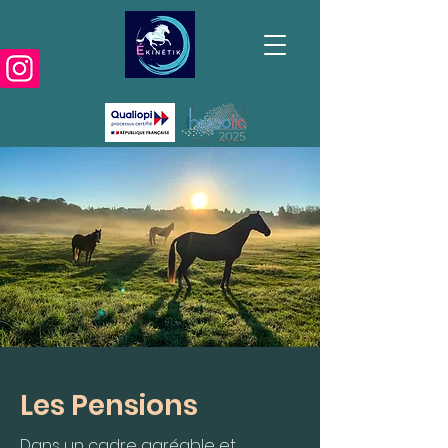
Les Pensions
Dans un cadre agréable et