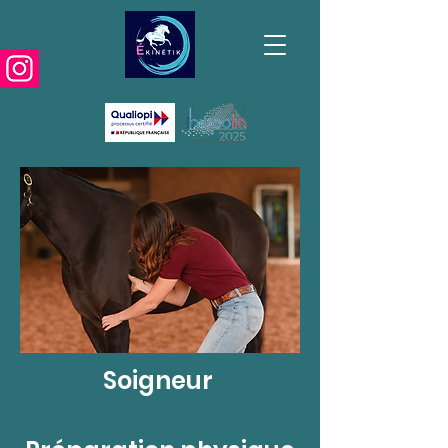
Soigneur